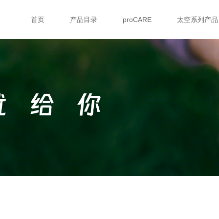
首页
产品目录
proCARE
太空系列产品