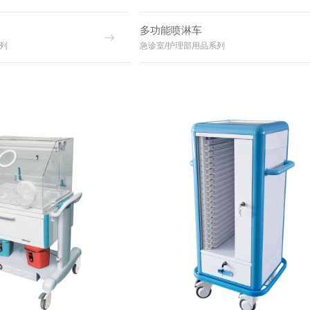
多功能喷淋车
列
急诊室/护理部用品系列