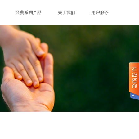
经典系列产品
关于我们
用户服务