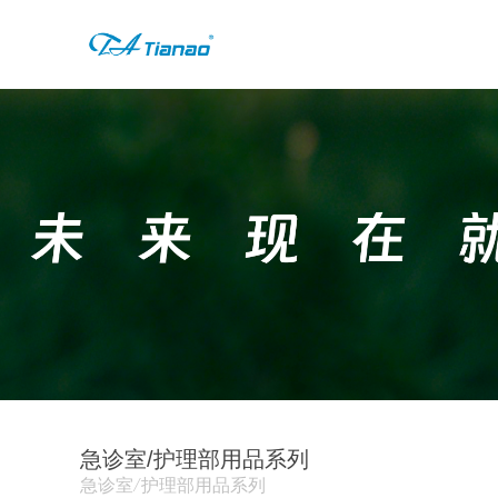
急诊室/护理部用品系列
急诊室/护理部用品系列