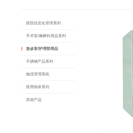
医院信息化管理系列
手术室/麻醉科用品系列
急诊室/护理部用品
不锈钢产品系列
物流管理系统
医用病床系列
其他产品