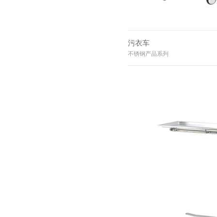
污衣车
不锈钢产品系列