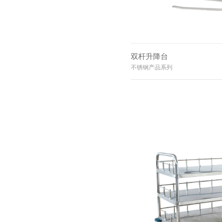
双杆升降台
不锈钢产品系列