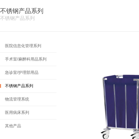
不锈钢产品系列
不锈钢产品系列
医院信息化管理系列
手术室/麻醉科用品系列
急诊室/护理部用品
不锈钢产品系列
物流管理系统
医用病床系列
其他产品