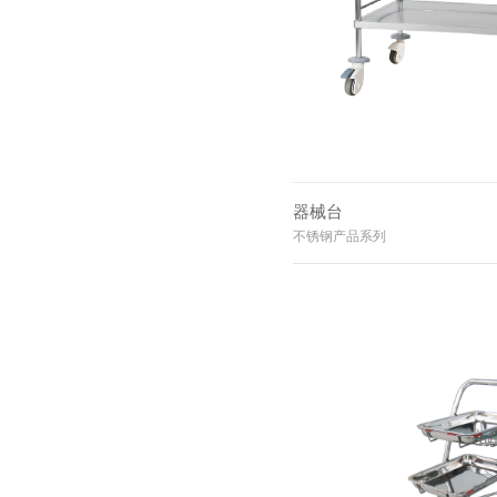
器械台
不锈钢产品系列