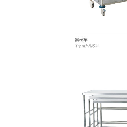
器械车
不锈钢产品系列