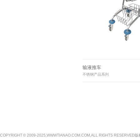
输液推车
不锈钢产品系列
COPYRIGHT © 2009-2025,WWWTIANAO.COM.COM,ALL RIGHTS RE