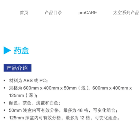
首页
产品目录
proCARE
太空系列产品