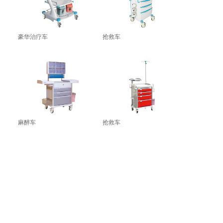
豪华治疗车
抢救车
麻醉车
抢救车