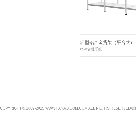
轻型铝合金货架（平台式）
物流管理系统
COPYRIGHT © 2009-2025,WWWTIANAO.COM.COM,ALL RIGHTS RE