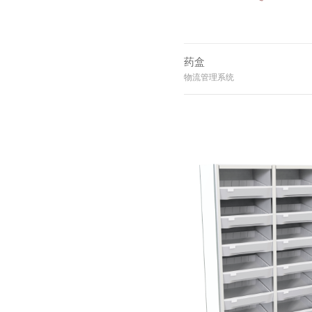
药盒
物流管理系统