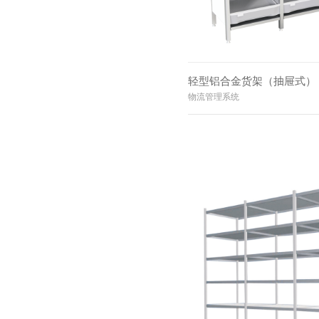
轻型铝合金货架（抽屉式）
物流管理系统