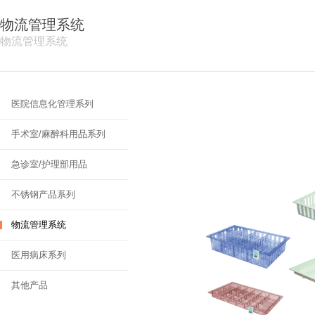
物流管理系统
物流管理系统
医院信息化管理系列
手术室/麻醉科用品系列
急诊室/护理部用品
不锈钢产品系列
物流管理系统
医用病床系列
其他产品