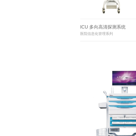
ICU 多向高清探测系统
医院信息化管理系列