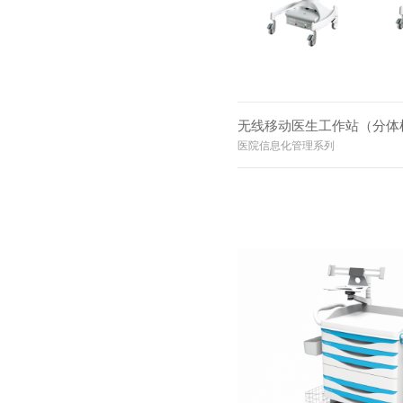
无线移动医生工作站（分体
医院信息化管理系列