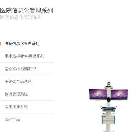
医院信息化管理系列
医院信息化管理系列
医院信息化管理系列
手术室/麻醉科用品系列
急诊室/护理部用品
不锈钢产品系列
物流管理系统
医用病床系列
其他产品