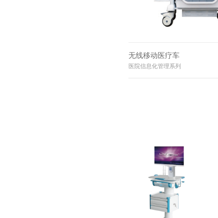
无线移动医疗车
医院信息化管理系列