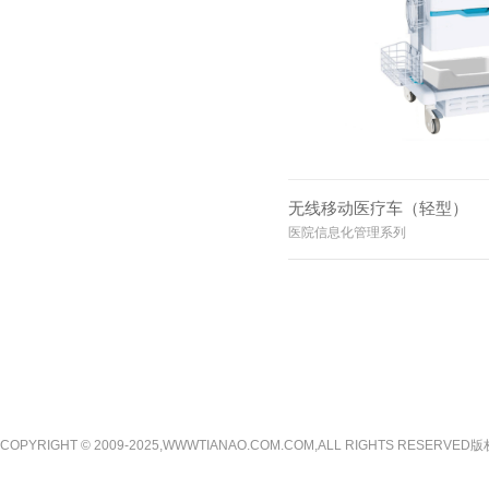
无线移动医疗车（轻型）
医院信息化管理系列
COPYRIGHT © 2009-2025,WWWTIANAO.COM.COM,ALL RIGHTS RE