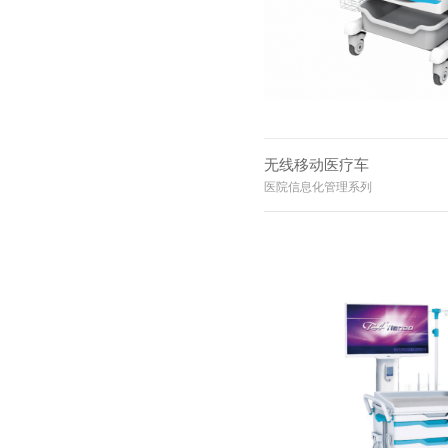
无线移动医疗车
医院信息化管理系列